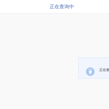
正在查询中
正在