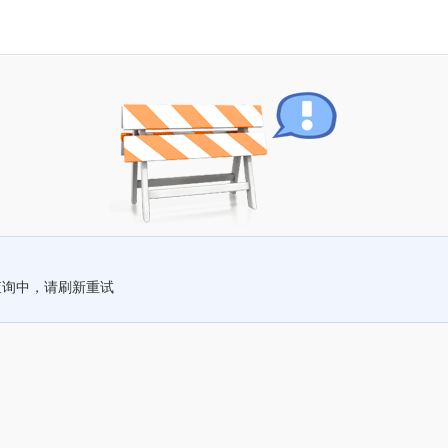
查询中，请刷新重试