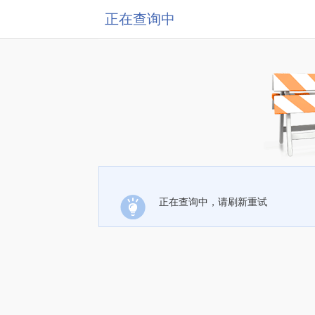
正在查询中
正在查询中，请刷新重试