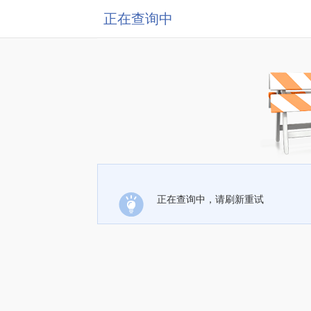
正在查询中
正在查询中，请刷新重试