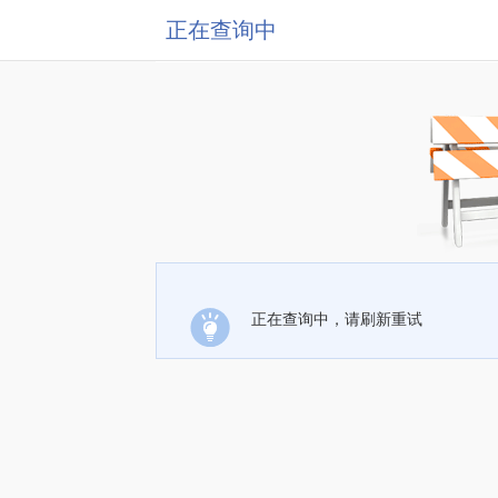
正在查询中
正在查询中，请刷新重试