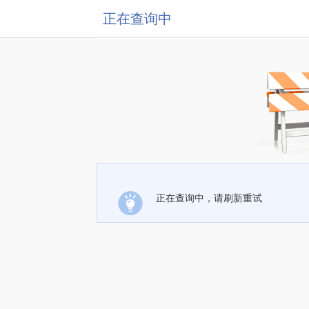
正在查询中
正在查询中，请刷新重试